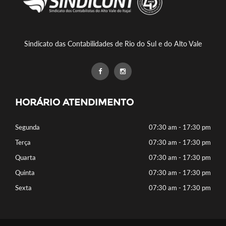
Sindicato das Contabilidades de Rio do Sul e do Alto Vale
HORÁRIO ATENDIMENTO
Segunda
07:30 am - 17:30 pm
Terça
07:30 am - 17:30 pm
Quarta
07:30 am - 17:30 pm
Quinta
07:30 am - 17:30 pm
Sexta
07:30 am - 17:30 pm