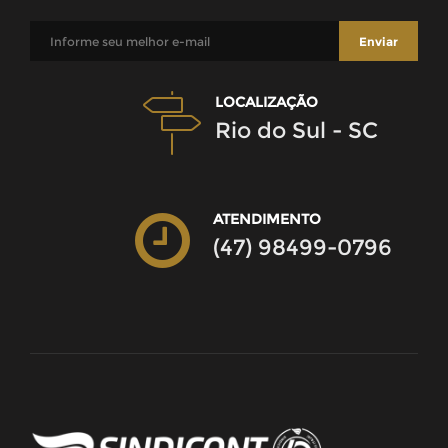
LOCALIZAÇÃO
Rio do Sul - SC
ATENDIMENTO
(47) 98499-0796