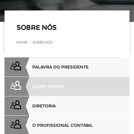
SOBRE NÓS
HOME
SOBRE NÓS
PALAVRA DO PRESIDENTE
QUEM SOMOS
DIRETORIA
O PROFISSIONAL CONTÁBIL