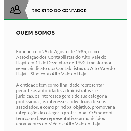
REGISTRO DO CONTADOR
QUEM SOMOS
Fundado em 29 de Agosto de 1986, como
Associação dos Contabilistas do Alto Vale do
Itajaí, em 11 de Dezembro de 1993, transformou-
se em Sindicato dos Contabilistas do Alto Vale do
Itajaí – Sindicont/Alto Vale do Itajaí.
A entidade tem como finalidade representar
perante as autoridades administrativas e
jurídicas, os interesses gerais de sua categoria
profissional, os interesses individuais de seus
associados, e como principal objetivo, promover a
integração da categoria profissional. O Sindicont
tem como base representativa os municípios
abrangentes do Médio e Alto Vale do Itajaí.