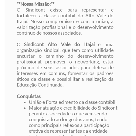
**Nossa Missão:**
O Sindicont existe para representar e
fortalecer a classe contábil do Alto Vale do
Itajaí. Nosso compromisso é com a união, a
valorização profissional e o desenvolvimento
contínuo de nossos associados.
O
Sindicont Alto Vale do Itajaí
é uma
organização sindical, que tem como utilidade
encurtar o caminho do desenvolvimento
profissional, promover o networking, estar
próximo de seus associados para defesa de
interesses em comuns, fomentar os padrões
éticos da classe e possibilitar a realização da
Educação Continuada.
Conquistas
União e Fortalecimento da classe contábil;
Maior atuação e credibilidade do Sindicont
perante a sociedade, o que vem sendo
conquistado ao longo dos anos, tendo
como principais reflexos a participação
efetiva de representantes da entidade