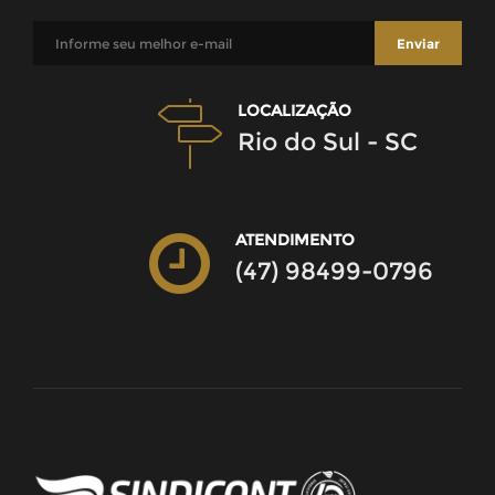
LOCALIZAÇÃO
Rio do Sul - SC
ATENDIMENTO
(47) 98499-0796