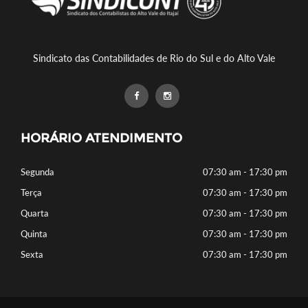
Sindicato das Contabilidades de Rio do Sul e do Alto Vale
HORÁRIO ATENDIMENTO
Segunda
07:30 am - 17:30 pm
Terça
07:30 am - 17:30 pm
Quarta
07:30 am - 17:30 pm
Quinta
07:30 am - 17:30 pm
Sexta
07:30 am - 17:30 pm