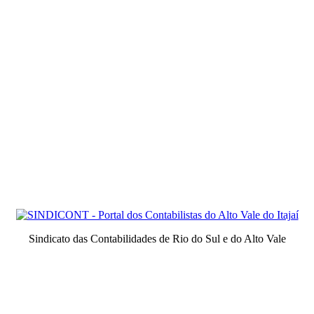
Sindicato das Contabilidades de Rio do Sul e do Alto Vale