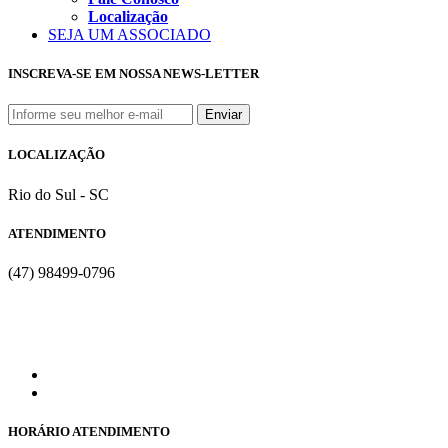
Localização
SEJA UM ASSOCIADO
INSCREVA-SE EM NOSSA NEWS-LETTER
LOCALIZAÇÃO
Rio do Sul - SC
ATENDIMENTO
(47) 98499-0796
HORÁRIO ATENDIMENTO