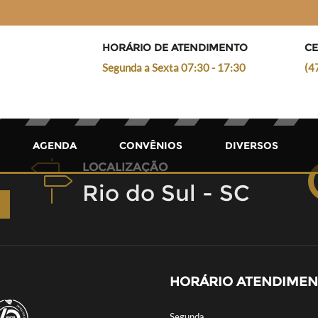
HORÁRIO DE ATENDIMENTO
CE
Segunda a Sexta 07:30 - 17:30
(4
AGENDA
CONVÊNIOS
DIVERSOS
LOCALIZAÇÃO
Rio do Sul - SC
HORÁRIO ATENDIME
Segunda