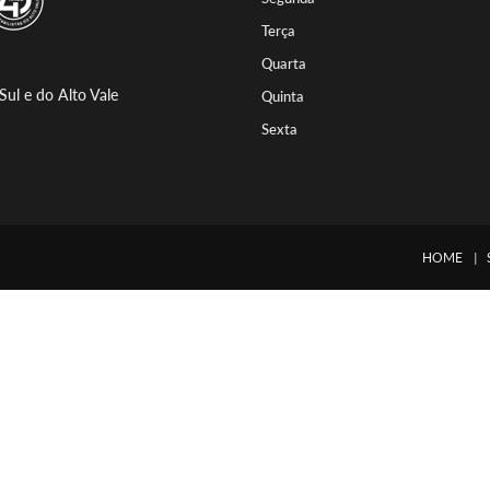
Terça
Quarta
Sul e do Alto Vale
Quinta
Sexta
HOME