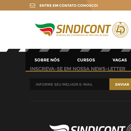
ENTRE EM CONTATO CONOSCO!
SOBRE NÓS
CURSOS
VAGAS
INSCREVA-SE EM NOSSA NEWS-LETTER