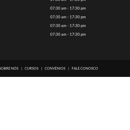
07:30 am - 17:30 pm
07:30 am - 17:30 pm
07:30 am - 17:30 pm
07:30 am - 17:30 pm
SOBRE NÓS
CURSOS
CONVÊNIOS
FALE CONOSCO